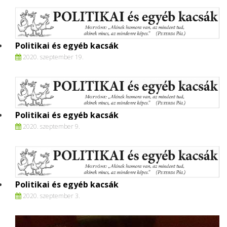
Politikai és egyéb kacsák
2020. szeptember 19.
Politikai és egyéb kacsák
2020. szeptember 9.
Politikai és egyéb kacsák
2020. szeptember 3.