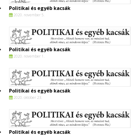
Politikai és egyéb kacsák
2020. november 5.
Politikai és egyéb kacsák
2020. november 1.
Politikai és egyéb kacsák
2020. oktober 23.
Politikai és egyéb kacsák