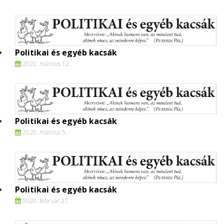
Politikai és egyéb kacsák
2020. március 12.
Politikai és egyéb kacsák
2020. március 5.
Politikai és egyéb kacsák
2020. február 27.