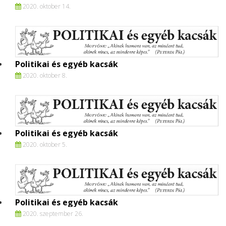
2020. oktober 14.
Politikai és egyéb kacsák
2020. oktober 8.
Politikai és egyéb kacsák
2020. oktober 5.
Politikai és egyéb kacsák
2020. szeptember 26.