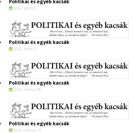
Politikai és egyéb kacsák
2020. április 9.
Politikai és egyéb kacsák
2020. április 3.
Politikai és egyéb kacsák
2020. március 28.
Politikai és egyéb kacsák
2020. március 19.