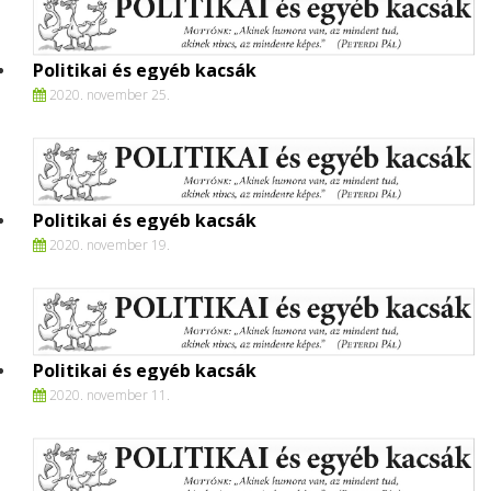
Politikai és egyéb kacsák
2020. november 25.
Politikai és egyéb kacsák
2020. november 19.
Politikai és egyéb kacsák
2020. november 11.