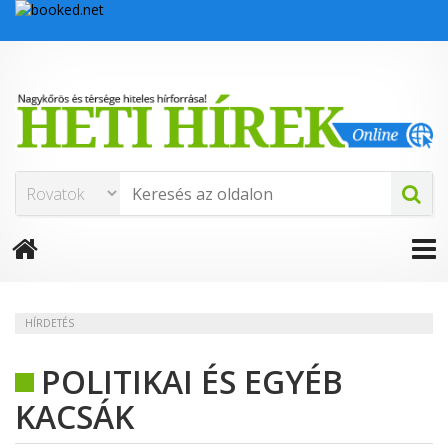
HÍRDETÉS
POLITIKAI ÉS EGYÉB
KACSÁK