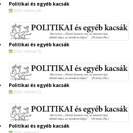
Politikai és egyéb kacsák
2020. március 28.
Politikai és egyéb kacsák
2020. március 19.
Politikai és egyéb kacsák
2020. március 12.
Politikai és egyéb kacsák
2020. március 5.