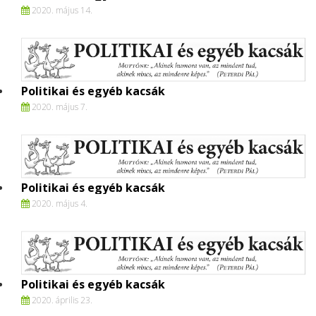
2020. május 14.
Politikai és egyéb kacsák
2020. május 7.
Politikai és egyéb kacsák
2020. május 4.
Politikai és egyéb kacsák
2020. április 23.