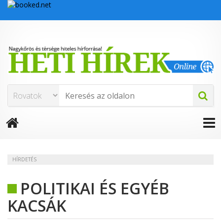
HÍRDETÉS
POLITIKAI ÉS EGYÉB
KACSÁK