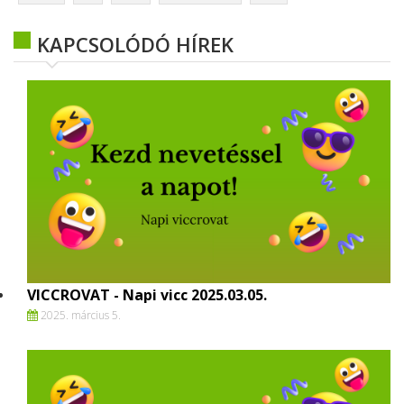
KAPCSOLÓDÓ HÍREK
VICCROVAT - Napi vicc 2025.03.05.
2025. március 5.