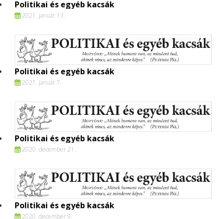
Politikai és egyéb kacsák
2021. január 13.
Politikai és egyéb kacsák
2021. január 7.
Politikai és egyéb kacsák
2020. december 21.
Politikai és egyéb kacsák
2020. december 9.