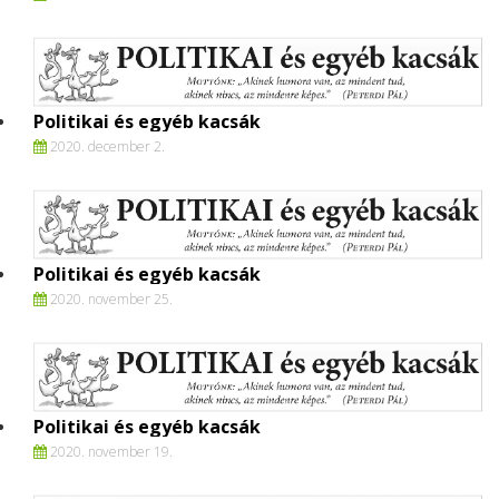
Politikai és egyéb kacsák
2020. december 2.
Politikai és egyéb kacsák
2020. november 25.
Politikai és egyéb kacsák
2020. november 19.