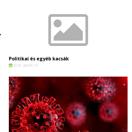
Politikai és egyéb kacsák
2020. április 16.