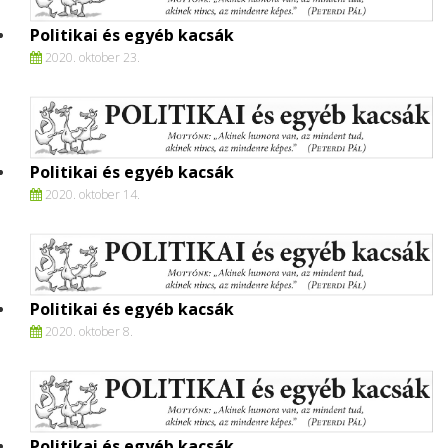
Politikai és egyéb kacsák
2020. oktober 23.
Politikai és egyéb kacsák
2020. oktober 14.
Politikai és egyéb kacsák
2020. oktober 8.
Politikai és egyéb kacsák