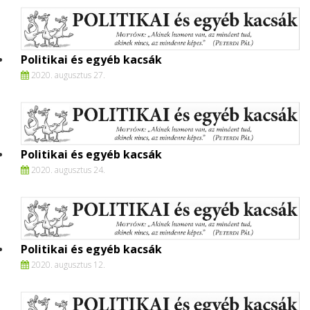
Politikai és egyéb kacsák
2020. augusztus 27.
Politikai és egyéb kacsák
2020. augusztus 24.
Politikai és egyéb kacsák
2020. augusztus 12.