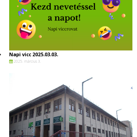
Napi vicc 2025.03.03.
2025. március 3.