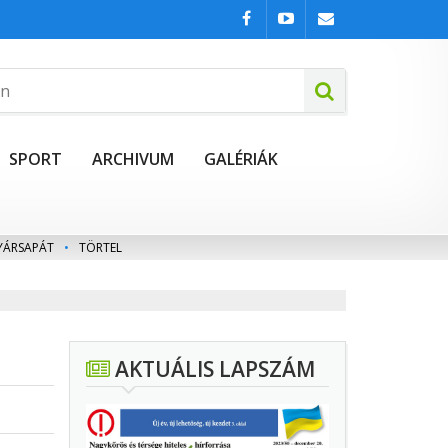
SPORT
ARCHIVUM
GALÉRIÁK
YÁRSAPÁT
•
TÖRTEL
AKTUÁLIS LAPSZÁM