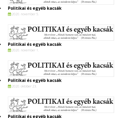
Politikai és egyéb kacsák
2020. november 5.
Politikai és egyéb kacsák
2020. november 1.
Politikai és egyéb kacsák
2020. oktober 23.
Politikai és egyéb kacsák