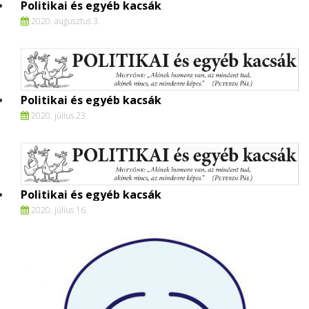
Politikai és egyéb kacsák
2020. augusztus 3.
Politikai és egyéb kacsák
2020. július 23.
Politikai és egyéb kacsák
2020. július 16.