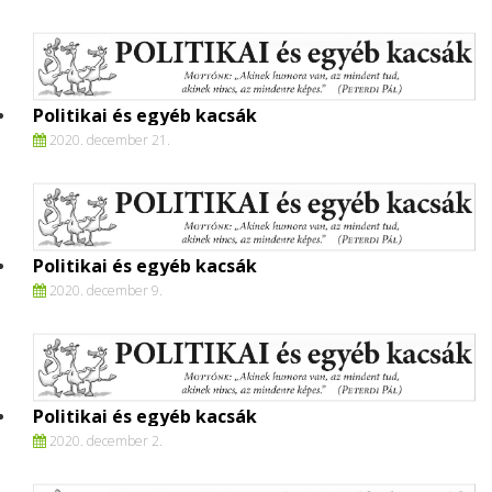
Politikai és egyéb kacsák
2020. december 21.
Politikai és egyéb kacsák
2020. december 9.
Politikai és egyéb kacsák
2020. december 2.