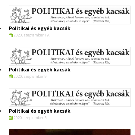
Politikai és egyéb kacsák
2020. szeptember 19.
Politikai és egyéb kacsák
2020. szeptember 9.
Politikai és egyéb kacsák
2020. szeptember 3.