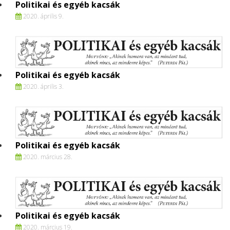
Politikai és egyéb kacsák
2020. április 9.
Politikai és egyéb kacsák
2020. április 3.
Politikai és egyéb kacsák
2020. március 28.
Politikai és egyéb kacsák
2020. március 19.