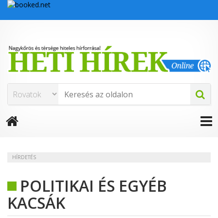
HÍRDETÉS
POLITIKAI ÉS EGYÉB
KACSÁK