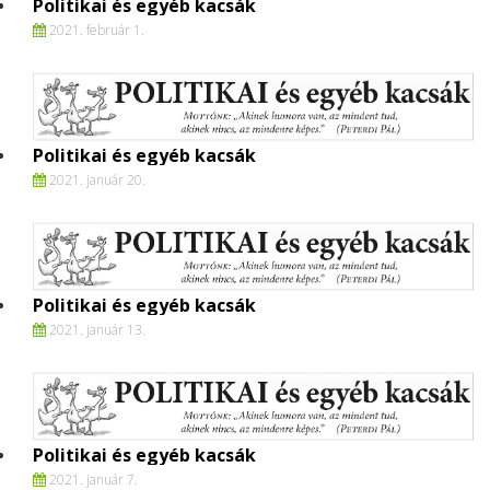
Politikai és egyéb kacsák
2021. február 1.
Politikai és egyéb kacsák
2021. január 20.
Politikai és egyéb kacsák
2021. január 13.
Politikai és egyéb kacsák
2021. január 7.