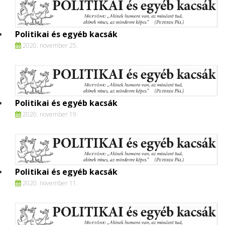
Politikai és egyéb kacsák
2020. november 25.
Politikai és egyéb kacsák
2020. november 19.
Politikai és egyéb kacsák
2020. november 11.