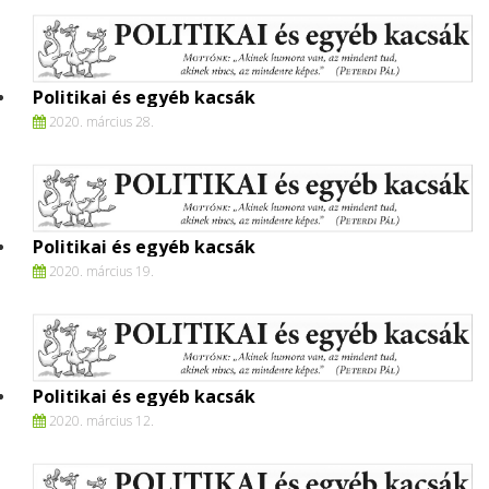
Politikai és egyéb kacsák
2020. március 28.
Politikai és egyéb kacsák
2020. március 19.
Politikai és egyéb kacsák
2020. március 12.