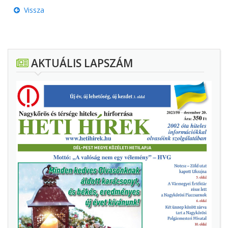
Vissza
AKTUÁLIS LAPSZÁM