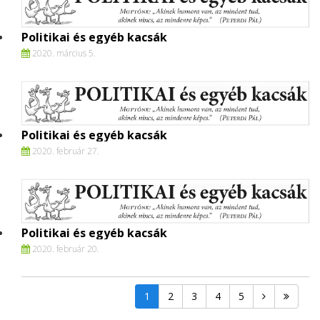
Politikai és egyéb kacsák
2020. március 5.
Politikai és egyéb kacsák
2020. február 27.
Politikai és egyéb kacsák
2020. február 20.
1
2
3
4
5