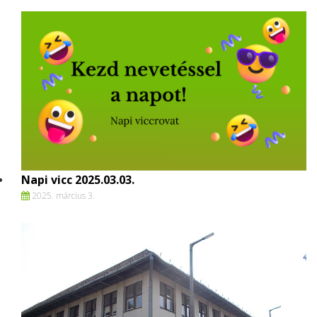
Napi vicc 2025.03.03.
2025. március 3.