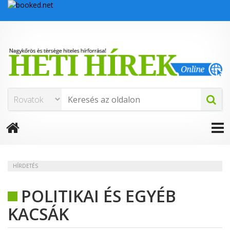
HÍRDETÉS
POLITIKAI ÉS EGYÉB
KACSÁK