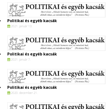
Politikai és egyéb kacsák
2021. január 13.
Politikai és egyéb kacsák
2021. január 7.
Politikai és egyéb kacsák
2020. december 21.