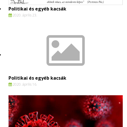
Politikai és egyéb kacsák
2020. április 23.
Politikai és egyéb kacsák
2020. április 16.