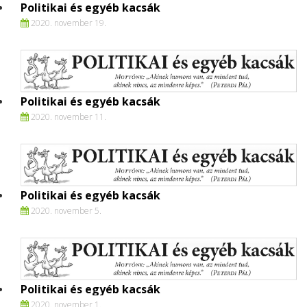
Politikai és egyéb kacsák
2020. november 19.
Politikai és egyéb kacsák
2020. november 11.
Politikai és egyéb kacsák
2020. november 5.
Politikai és egyéb kacsák
2020. november 1.