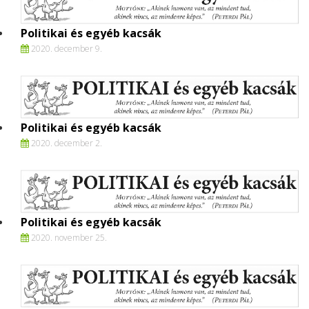
Politikai és egyéb kacsák
2020. december 9.
Politikai és egyéb kacsák
2020. december 2.
Politikai és egyéb kacsák
2020. november 25.