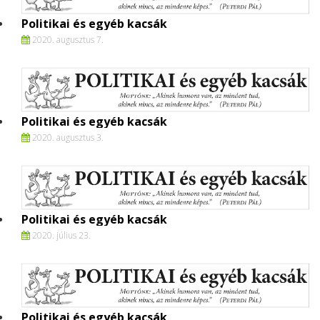
Politikai és egyéb kacsák
2020. augusztus 7.
Politikai és egyéb kacsák
2020. augusztus 3.
Politikai és egyéb kacsák
2020. július 23.
Politikai és egyéb kacsák