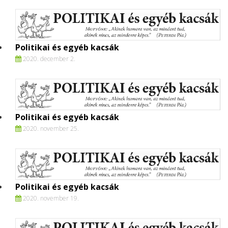
Politikai és egyéb kacsák
2020. december 2.
Politikai és egyéb kacsák
2020. november 25.
Politikai és egyéb kacsák
2020. november 19.