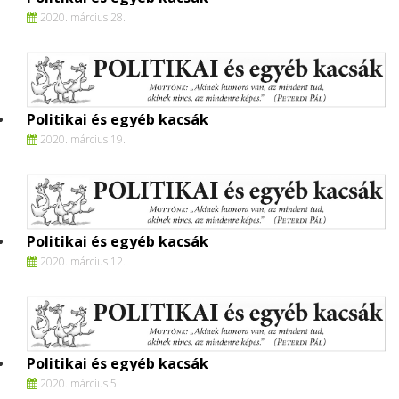
2020. március 28.
Politikai és egyéb kacsák
2020. március 19.
Politikai és egyéb kacsák
2020. március 12.
Politikai és egyéb kacsák
2020. március 5.