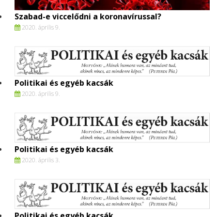
Szabad-e viccelődni a koronavírussal?
2020. április 9.
Politikai és egyéb kacsák
2020. április 9.
Politikai és egyéb kacsák
2020. április 3.
Politikai és egyéb kacsák