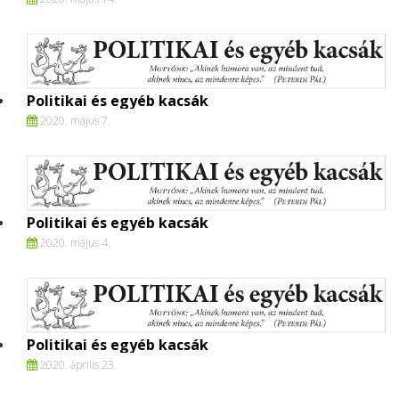
Politikai és egyéb kacsák
2020. május 7.
Politikai és egyéb kacsák
2020. május 4.
Politikai és egyéb kacsák
2020. április 23.