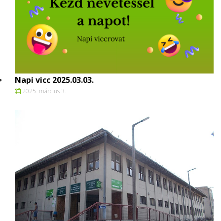
Napi vicc 2025.03.03.
2025. március 3.