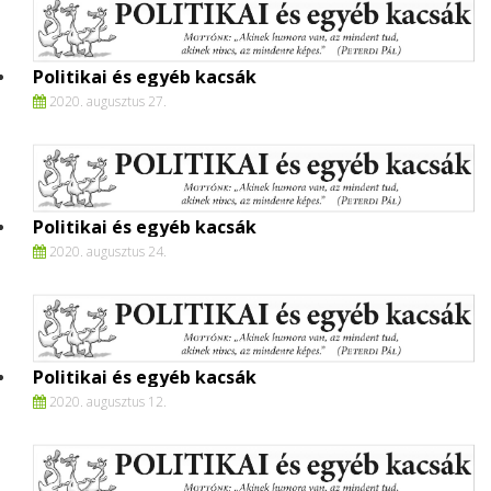
Politikai és egyéb kacsák
2020. augusztus 27.
Politikai és egyéb kacsák
2020. augusztus 24.
Politikai és egyéb kacsák
2020. augusztus 12.