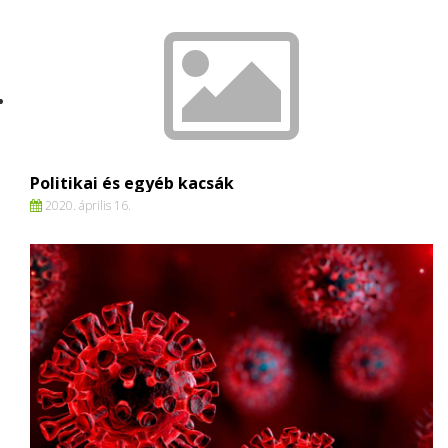
Politikai és egyéb kacsák
2020. április 16.