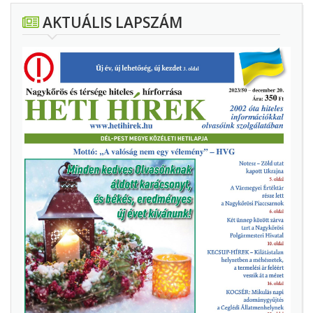
AKTUÁLIS LAPSZÁM