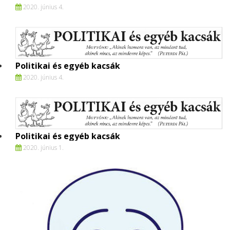
2020. június 4.
Politikai és egyéb kacsák
2020. június 4.
Politikai és egyéb kacsák
2020. június 1.