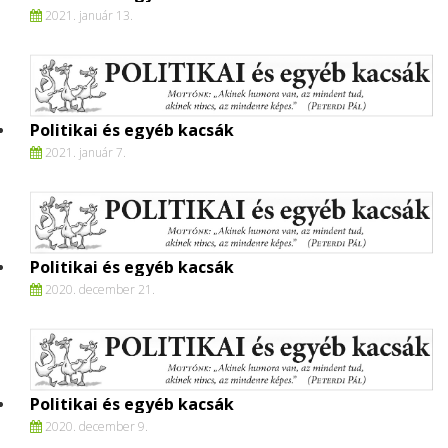
2021. január 13.
Politikai és egyéb kacsák
2021. január 7.
Politikai és egyéb kacsák
2020. december 21.
Politikai és egyéb kacsák
2020. december 9.