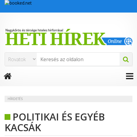
HÍRDETÉS
POLITIKAI ÉS EGYÉB
KACSÁK