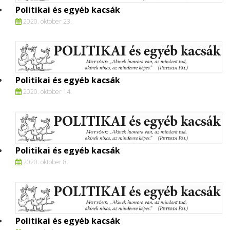
Politikai és egyéb kacsák
2020. oktober 23.
Politikai és egyéb kacsák
2020. oktober 14.
Politikai és egyéb kacsák
2020. oktober 8.
Politikai és egyéb kacsák