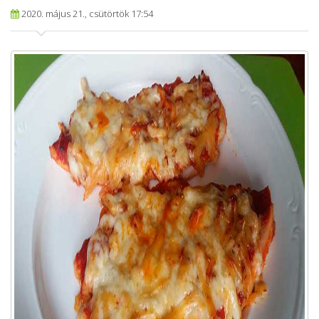
2020. május 21., csütörtök 17:54