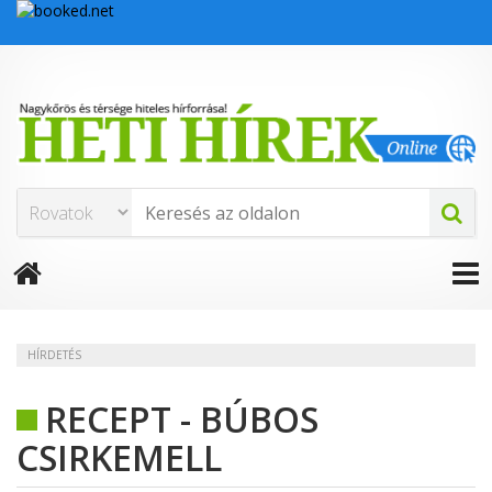
HÍRDETÉS
RECEPT - BÚBOS
CSIRKEMELL