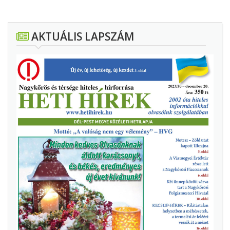
AKTUÁLIS LAPSZÁM