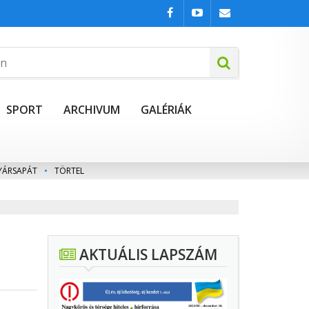
SPORT
ARCHIVUM
GALÉRIÁK
YÁRSAPÁT
•
TÖRTEL
AKTUÁLIS LAPSZÁM