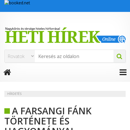
HÍRDETÉS
A FARSANGI FÁNK
TÖRTÉNETE ÉS