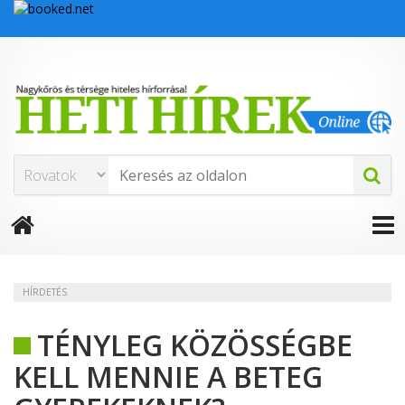
HÍRDETÉS
TÉNYLEG KÖZÖSSÉGBE
KELL MENNIE A BETEG