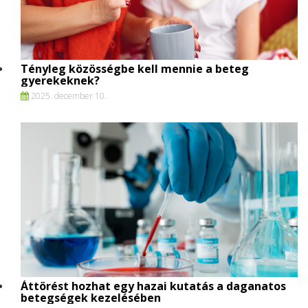
Tényleg közösségbe kell mennie a beteg
gyerekeknek?
2025. december 10.
Áttörést hozhat egy hazai kutatás a daganatos
betegségek kezelésében