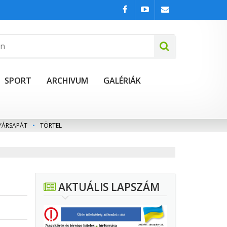
SPORT
ARCHIVUM
GALÉRIÁK
YÁRSAPÁT
•
TÖRTEL
AKTUÁLIS LAPSZÁM