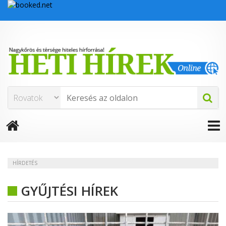
HÍRDETÉS
GYŰJTÉSI HÍREK