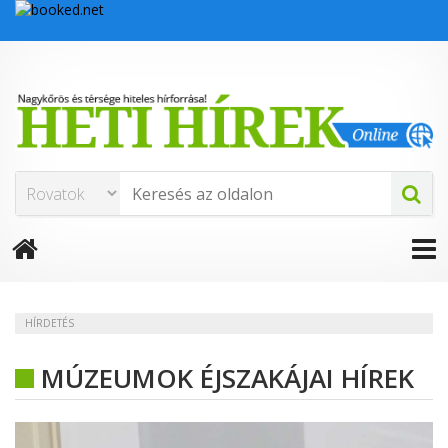
HÍRDETÉS
MÚZEUMOK ÉJSZAKÁJAI HÍREK