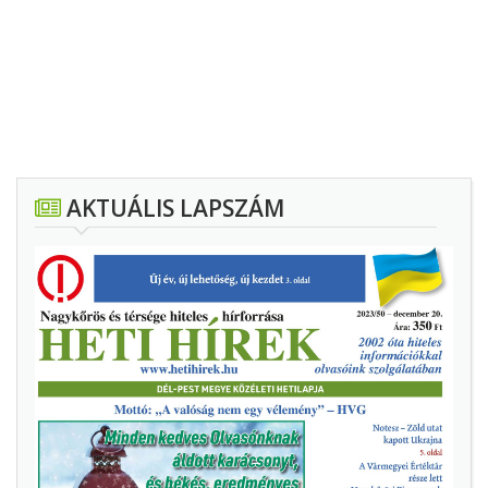
AKTUÁLIS LAPSZÁM