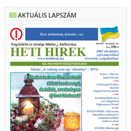
AKTUÁLIS LAPSZÁM