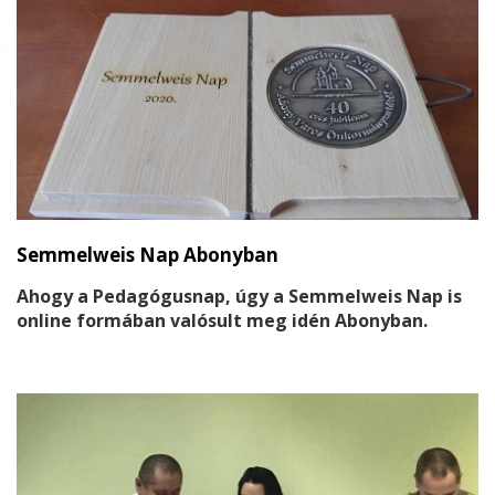
Semmelweis Nap Abonyban
Ahogy a Pedagógusnap, úgy a Semmelweis Nap is
online formában valósult meg idén Abonyban.