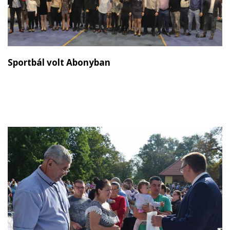
Sportbál volt Abonyban