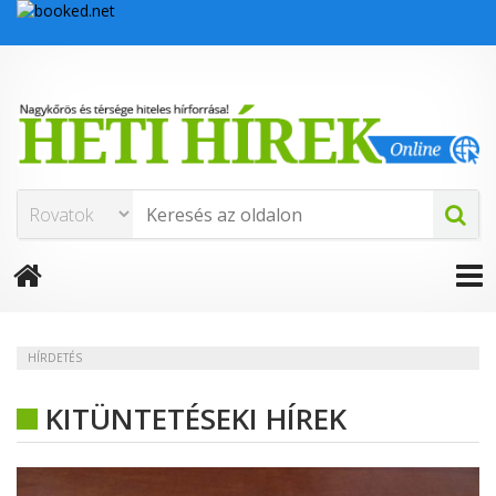
HÍRDETÉS
KITÜNTETÉSEKI HÍREK