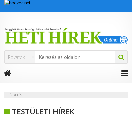
HÍRDETÉS
TESTÜLETI HÍREK