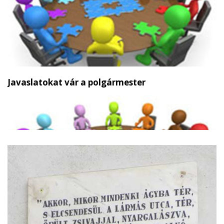
Javaslatokat vár a polgármester