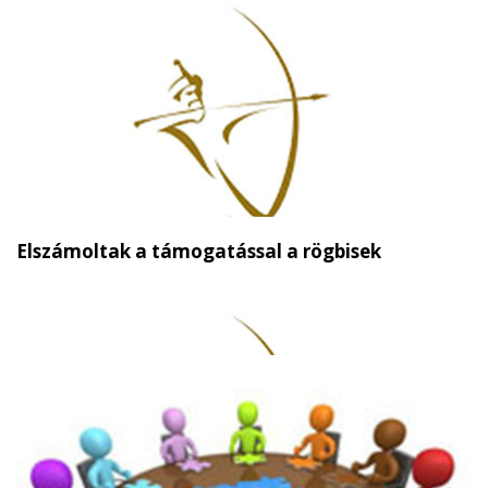
Elszámoltak a támogatással a rögbisek