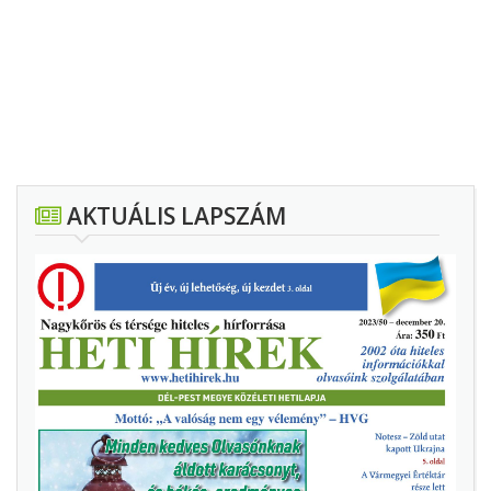
AKTUÁLIS LAPSZÁM