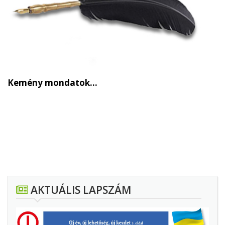
Kemény mondatok…
AKTUÁLIS LAPSZÁM