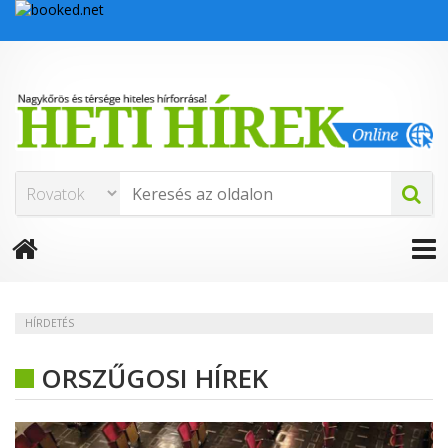
HÍRDETÉS
ORSZŰGOSI HÍREK