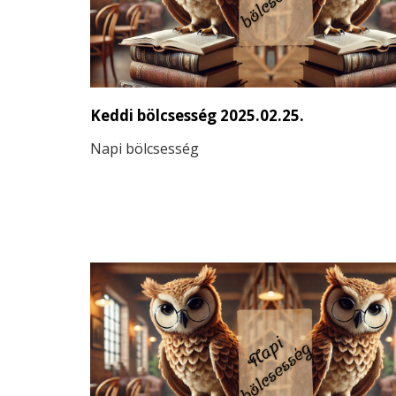
Keddi bölcsesség 2025.02.25.
Napi bölcsesség