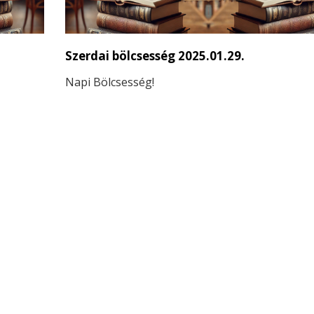
Szerdai bölcsesség 2025.01.29.
Napi Bölcsesség!