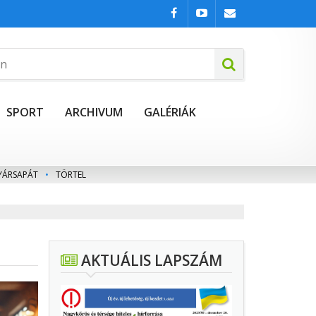
SPORT
ARCHIVUM
GALÉRIÁK
YÁRSAPÁT
•
TÖRTEL
AKTUÁLIS LAPSZÁM