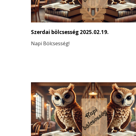
Szerdai bölcsesség 2025.02.19.
Napi Bölcsesség!