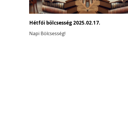
Hétfői bölcsesség 2025.02.17.
Napi Bölcsesség!