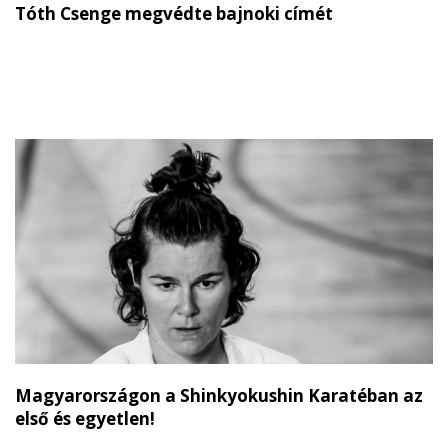
Tóth Csenge megvédte bajnoki címét
Magyarországon a Shinkyokushin Karatéban az
első és egyetlen!