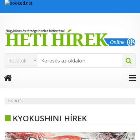
HÍRDETÉS
KYOKUSHINI HÍREK