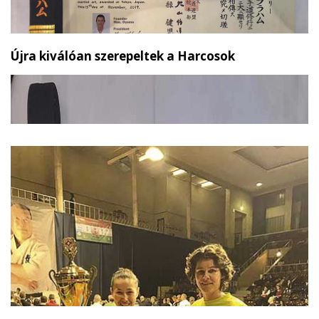
Újra kiválóan szerepeltek a Harcosok