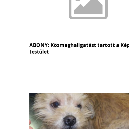
ABONY: Közmeghallgatást tartott a Kép
testület