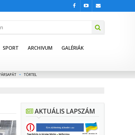
SPORT
ARCHIVUM
GALÉRIÁK
YÁRSAPÁT
•
TÖRTEL
AKTUÁLIS LAPSZÁM