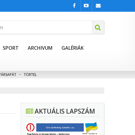
SPORT
ARCHIVUM
GALÉRIÁK
YÁRSAPÁT
•
TÖRTEL
AKTUÁLIS LAPSZÁM