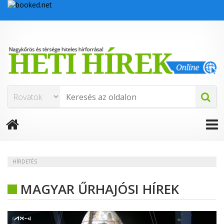
HÍRDETÉS
MAGYAR ŰRHAJÓSI HÍREK