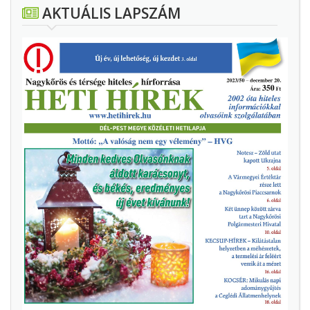
AKTUÁLIS LAPSZÁM