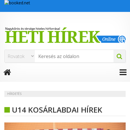
HÍRDETÉS
U14 KOSÁRLABDAI HÍREK