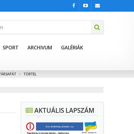
SPORT
ARCHIVUM
GALÉRIÁK
YÁRSAPÁT
•
TÖRTEL
AKTUÁLIS LAPSZÁM