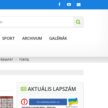
SPORT
ARCHIVUM
GALÉRIÁK
YÁRSAPÁT
•
TÖRTEL
AKTUÁLIS LAPSZÁM