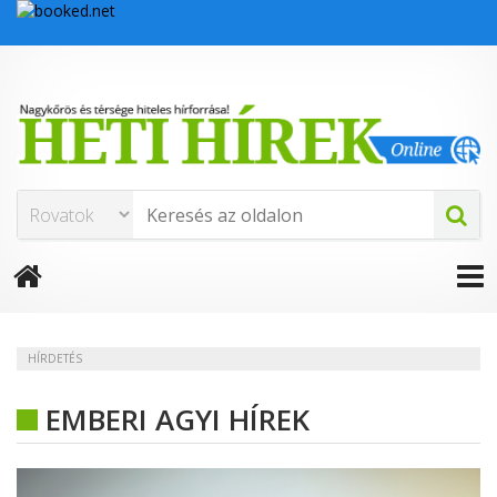
HÍRDETÉS
EMBERI AGYI HÍREK