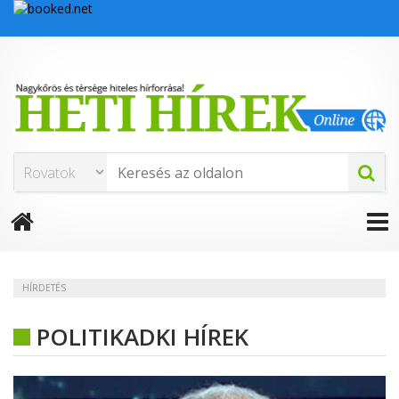
HÍRDETÉS
POLITIKADKI HÍREK