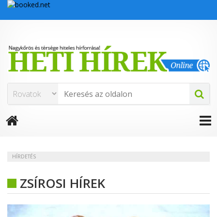
HÍRDETÉS
ZSÍROSI HÍREK