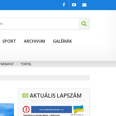
SPORT
ARCHIVUM
GALÉRIÁK
YÁRSAPÁT
•
TÖRTEL
AKTUÁLIS LAPSZÁM