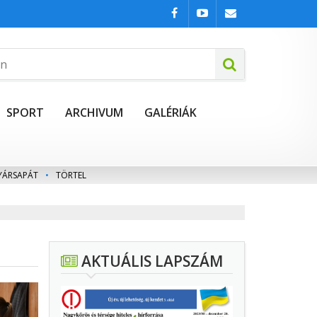
SPORT
ARCHIVUM
GALÉRIÁK
YÁRSAPÁT
•
TÖRTEL
AKTUÁLIS LAPSZÁM