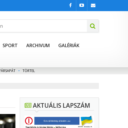
SPORT
ARCHIVUM
GALÉRIÁK
YÁRSAPÁT
•
TÖRTEL
AKTUÁLIS LAPSZÁM