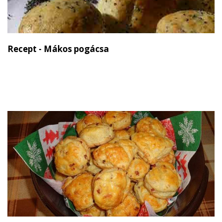
Recept - Mákos pogácsa