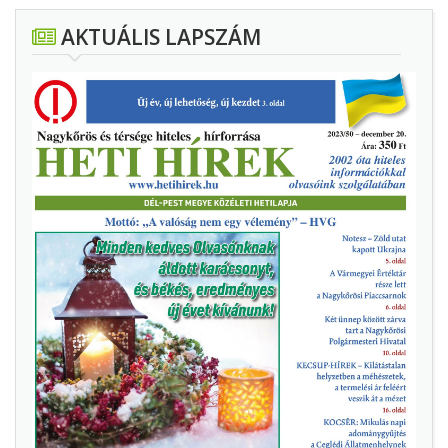
AKTUÁLIS LAPSZÁM