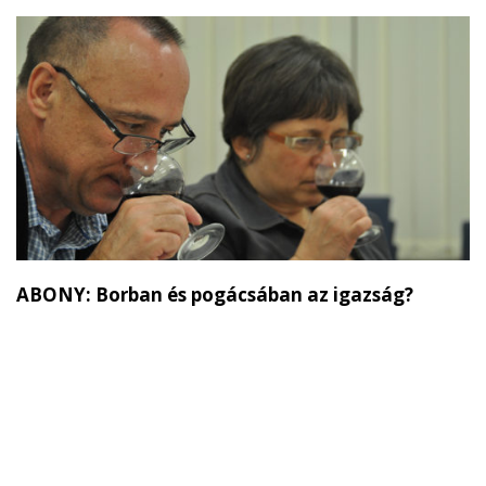
ABONY: Borban és pogácsában az igazság?