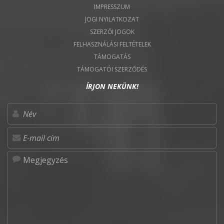
IMPRESSZUM
JOGI NYILATKOZAT
SZERZŐI JOGOK
FELHASZNÁLÁSI FELTÉTELEK
TÁMOGATÁS
TÁMOGATÓI SZERZŐDÉS
ÍRJON NEKÜNK!