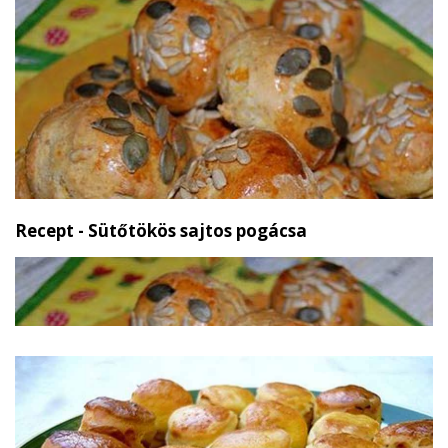
Recept - Sütőtökös sajtos pogácsa