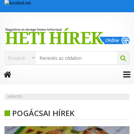
HÍRDETÉS
POGÁCSAI HÍREK