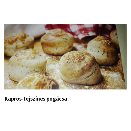
Kapros-tejszínes pogácsa