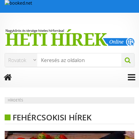
HÍRDETÉS
FEHÉRCSOKISI HÍREK