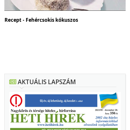
Recept - Fehércsokis kókuszos
AKTUÁLIS LAPSZÁM