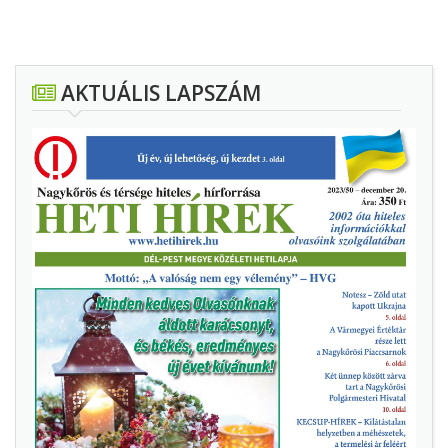
AKTUÁLIS LAPSZÁM