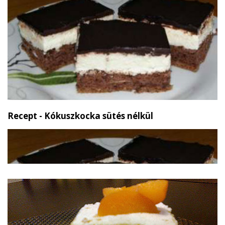
Recept - Kókuszkocka sütés nélkül