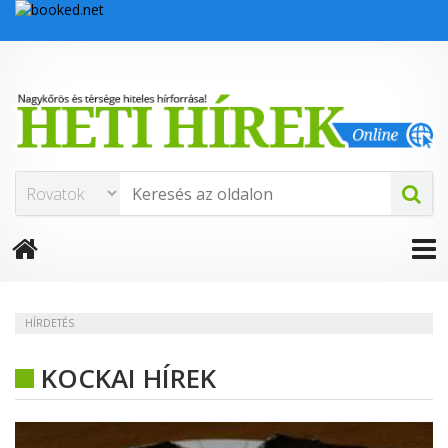
HÍRDETÉS
KOCKAI HÍREK