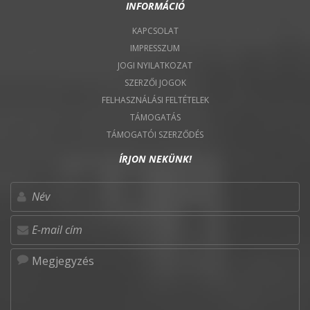
INFORMÁCIÓ
KAPCSOLAT
IMPRESSZUM
JOGI NYILATKOZAT
SZERZŐI JOGOK
FELHASZNÁLÁSI FELTÉTELEK
TÁMOGATÁS
TÁMOGATÓI SZERZŐDÉS
ÍRJON NEKÜNK!