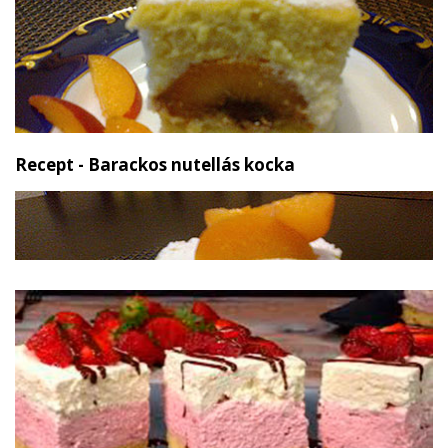
Recept - Barackos nutellás kocka