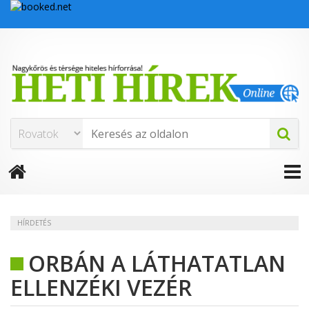
HÍRDETÉS
ORBÁN A LÁTHATATLAN
ELLENZÉKI VEZÉR