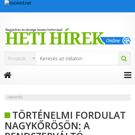
HÍRDETÉS
TÖRTÉNELMI FORDULAT
NAGYKŐRÖSÖN: A