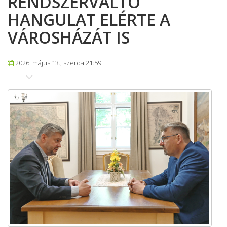
RENDSZERVÁLTÓ
HANGULAT ELÉRTE A
VÁROSHÁZÁT IS
2026. május 13., szerda 21:59