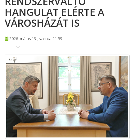
RENDSZERVÁLTÓ
HANGULAT ELÉRTE A
VÁROSHÁZÁT IS
2026. május 13., szerda 21:59