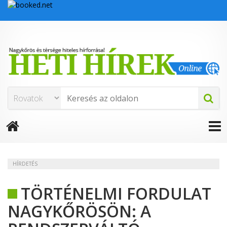
HÍRDETÉS
TÖRTÉNELMI FORDULAT
NAGYKŐRÖSÖN: A