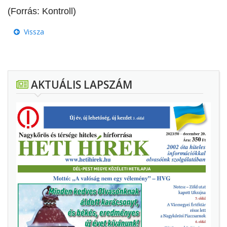
(Forrás: Kontroll)
Vissza
AKTUÁLIS LAPSZÁM