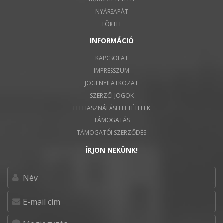
NYÁRSAPÁT
TÖRTEL
INFORMÁCIÓ
KAPCSOLAT
IMPRESSZUM
JOGI NYILATKOZAT
SZERZŐI JOGOK
FELHASZNÁLÁSI FELTÉTELEK
TÁMOGATÁS
TÁMOGATÓI SZERZŐDÉS
ÍRJON NEKÜNK!