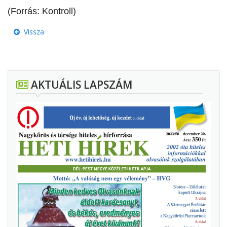
(Forrás: Kontroll)
Vissza
AKTUÁLIS LAPSZÁM