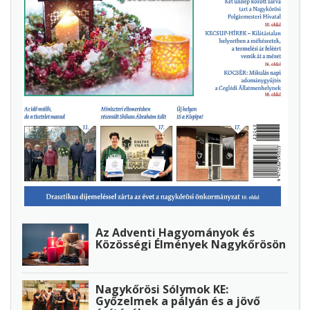
Az Adventi Hagyományok és
Közösségi Élmények Nagykőrösön
Nagykőrösi Sólymok KE:
Győzelmek a pályán és a jövő