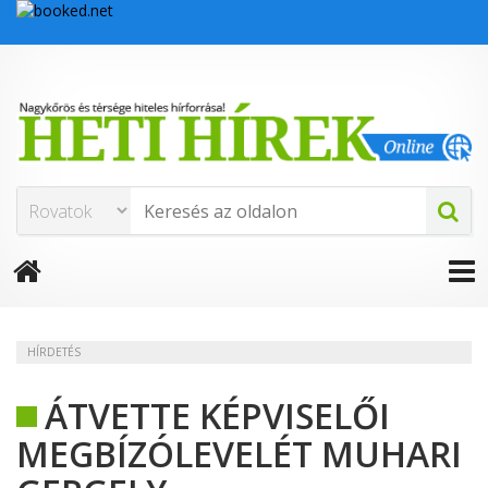
HÍRDETÉS
ÁTVETTE KÉPVISELŐI
MEGBÍZÓLEVELÉT MUHARI