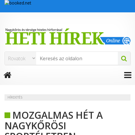
HÍRDETÉS
MOZGALMAS HÉT A
NAGYKŐRÖSI