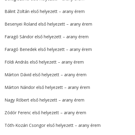
Bálint Zoltán első helyezett – arany érem
Besenyei Roland első helyezett – arany érem
Faragó Sándor első helyezett – arany érem
Faragó Benedek első helyezett – arany érem
Földi András első helyezett – arany érem
Márton Dávid első helyezett – arany érem
Márton Nándor első helyezett – arany érem
Nagy Róbert első helyezett – arany érem
Zódór Ferenc első helyezett – arany érem
Tóth-Kozári Csongor első helyezett – arany érem