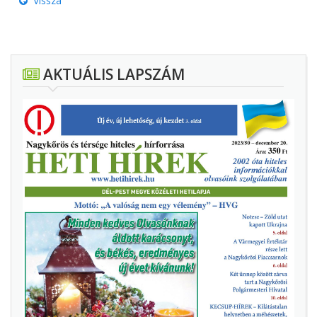
Vissza
AKTUÁLIS LAPSZÁM