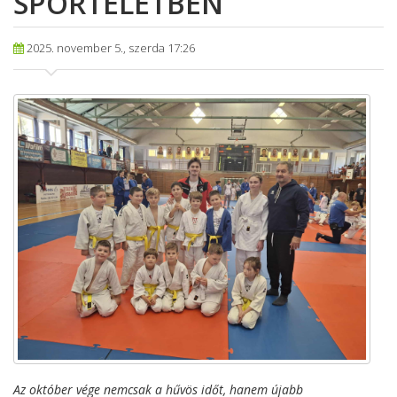
SPORTÉLETBEN
2025. november 5., szerda 17:26
Az október vége nemcsak a hűvös időt, hanem újabb