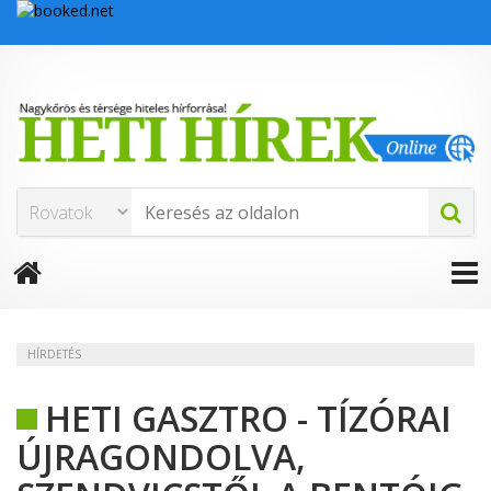
HÍRDETÉS
HETI GASZTRO - TÍZÓRAI
ÚJRAGONDOLVA,