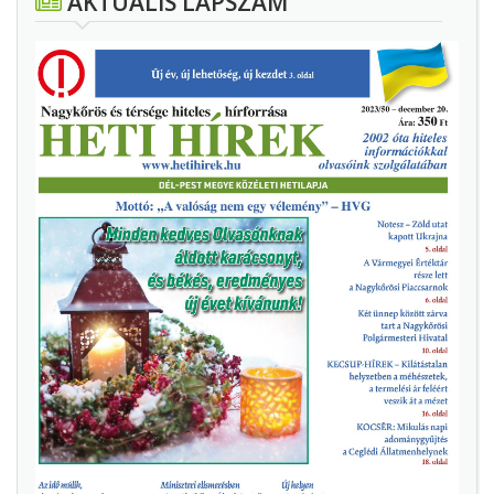
AKTUÁLIS LAPSZÁM