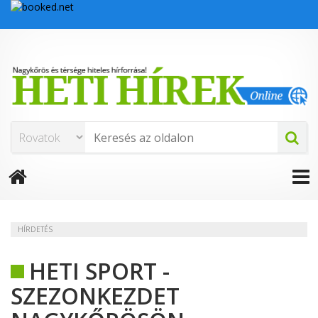
HÍRDETÉS
HETI SPORT -
SZEZONKEZDET