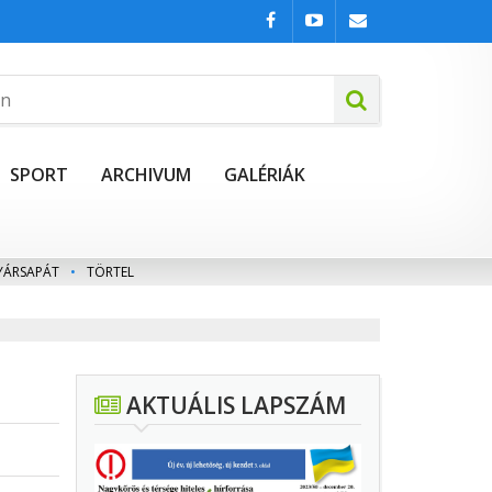
SPORT
ARCHIVUM
GALÉRIÁK
YÁRSAPÁT
•
TÖRTEL
AKTUÁLIS LAPSZÁM