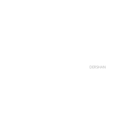
DERSHAN