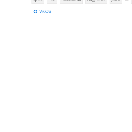
Vissza