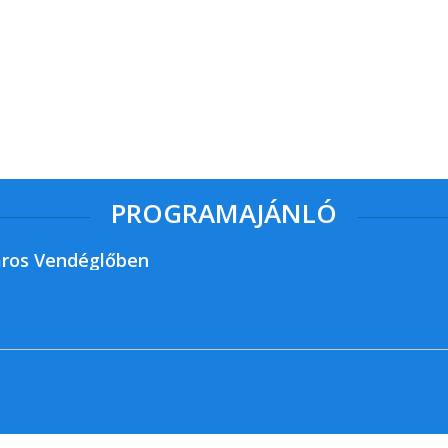
PROGRAMAJÁNLÓ
ros Vendéglőben