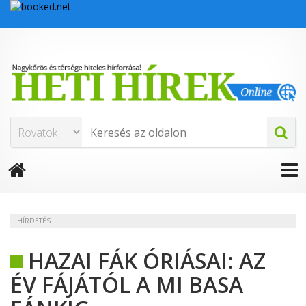
HÍRDETÉS
HAZAI FÁK ÓRIÁSAI: AZ
ÉV FÁJÁTÓL A MI BASA