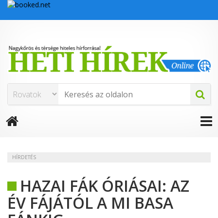
HÍRDETÉS
HAZAI FÁK ÓRIÁSAI: AZ
ÉV FÁJÁTÓL A MI BASA