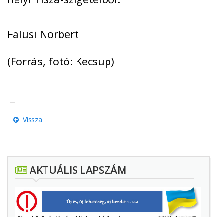
Falusi Norbert
(Forrás, fotó: Kecsup)
Vissza
AKTUÁLIS LAPSZÁM