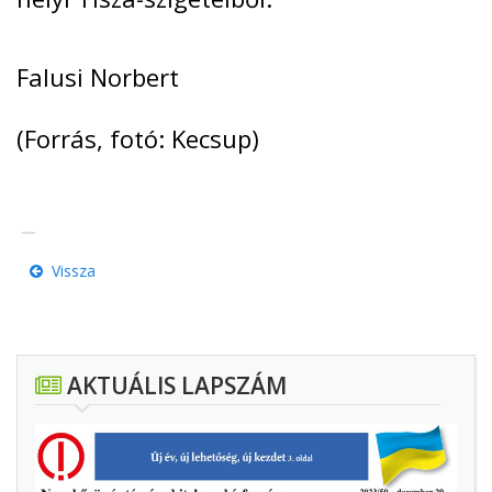
Falusi Norbert
(Forrás, fotó: Kecsup)
Vissza
AKTUÁLIS LAPSZÁM