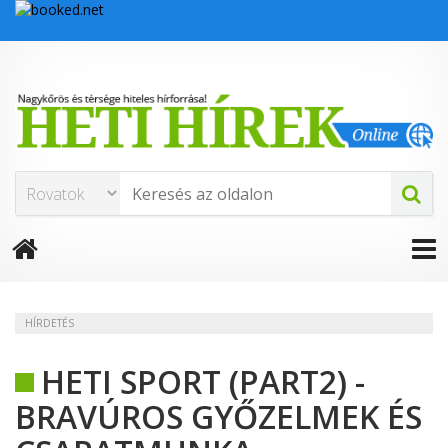
HÍRDETÉS
HETI SPORT (PART2) -
BRAVÚROS GYŐZELMEK ÉS