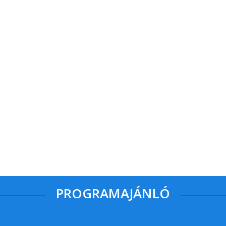
PROGRAMAJÁNLÓ