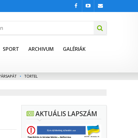
SPORT
ARCHIVUM
GALÉRIÁK
YÁRSAPÁT
•
TÖRTEL
AKTUÁLIS LAPSZÁM